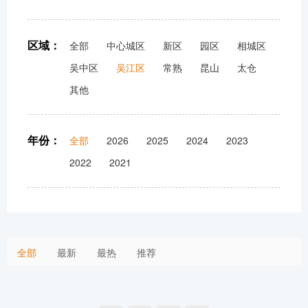
区域：
全部
中心城区
新区
园区
相城区
吴中区
吴江区
常熟
昆山
太仓
其他
年份：
全部
2026
2025
2024
2023
2022
2021
全部
最新
最热
推荐