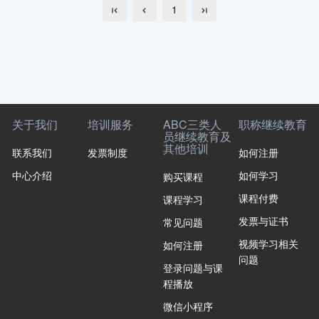
1
关于我们
培训服务
ABC三类人
职称继续教育
员继续教育及
其他培训
联系我们
发票制度
如何注册
中心介绍
如何学习
购买课程
课程付费
课程学习
发票与证书
常见问题
视频学习相关
如何注册
问题
登录问题与课
程播放
微信小程序