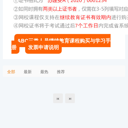
ABC三类人员继续教育课程购买与学习手
册
发票申请说明
全部
最新
最热
推荐