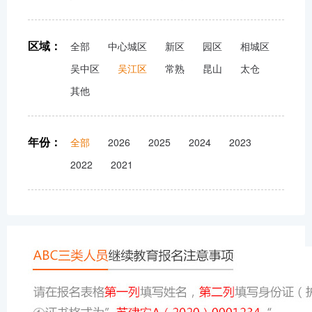
区域：
全部
中心城区
新区
园区
相城区
吴中区
吴江区
常熟
昆山
太仓
其他
年份：
全部
2026
2025
2024
2023
2022
2021