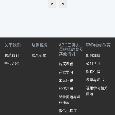
关于我们
培训服务
ABC三类人
职称继续教育
员继续教育及
其他培训
联系我们
发票制度
如何注册
中心介绍
如何学习
购买课程
课程付费
课程学习
发票与证书
常见问题
视频学习相关
如何注册
问题
登录问题与课
程播放
微信小程序