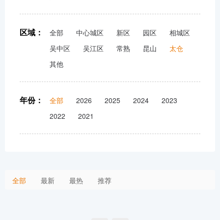
区域：
全部
中心城区
新区
园区
相城区
吴中区
吴江区
常熟
昆山
太仓
其他
年份：
全部
2026
2025
2024
2023
2022
2021
全部
最新
最热
推荐