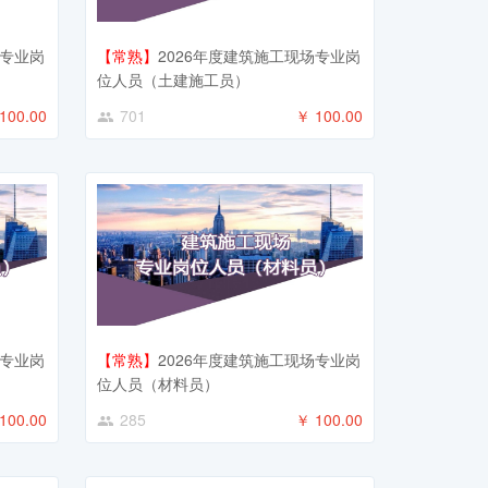
场专业岗
【常熟】
2026年度建筑施工现场专业岗
位人员（土建施工员）
100.00
701
￥ 100.00
场专业岗
【常熟】
2026年度建筑施工现场专业岗
位人员（材料员）
100.00
285
￥ 100.00