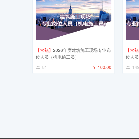
【常熟】
2026年度建筑施工现场专业岗
【常熟
位人员（机电施工员）
位人员
81
￥ 100.00
14