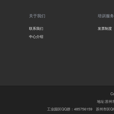
关于我们
培训服务
联系我们
发票制度
中心介绍
C
地址:苏州市
工业园区QQ群：485756159 苏州市区QQ