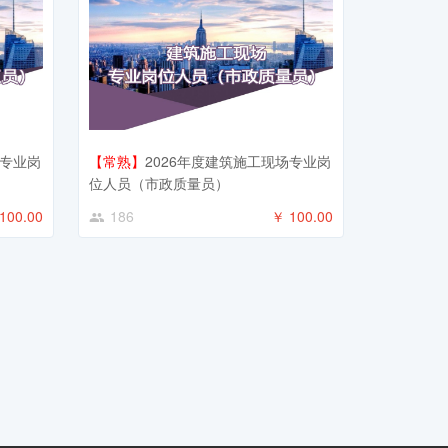
场专业岗
【常熟】
2026年度建筑施工现场专业岗
位人员（市政质量员）
100.00
186
￥ 100.00