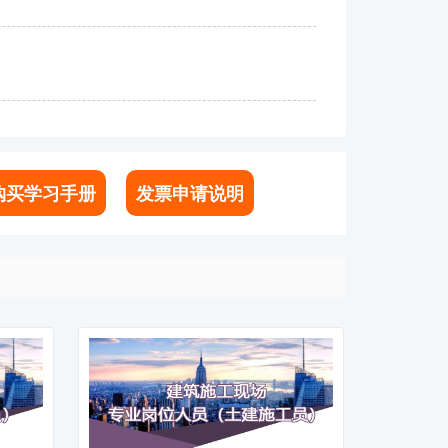
购买学习手册
发票申请说明