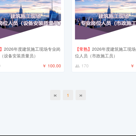
】
2026年度建筑施工现场专业岗
【常熟】
2026年度建筑施工现
（设备安装质量员）
位人员（市政施工员）
9
￥ 100.00
170
￥ 
1