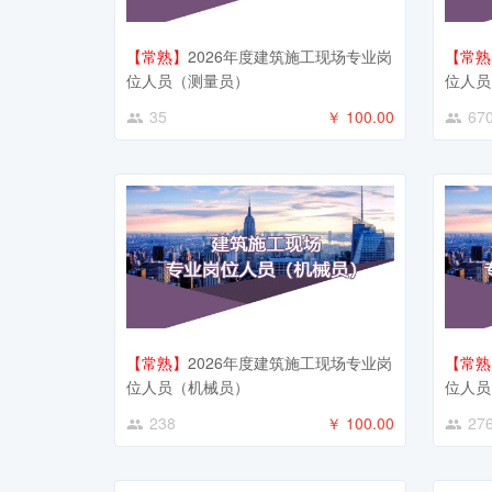
【常熟】
2026年度建筑施工现场专业岗
【常熟
位人员（测量员）
位人员
35
￥ 100.00
67
【常熟】
2026年度建筑施工现场专业岗
【常熟
位人员（机械员）
位人员
238
￥ 100.00
27