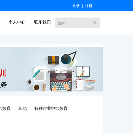
登录
|
注册
个人中心
联系我们
续教育
其他
特种作业继续教育