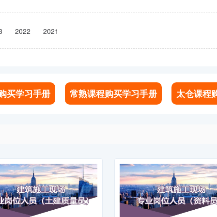
3
2022
2021
购买学习手册
常熟课程购买学习手册
太仓课程