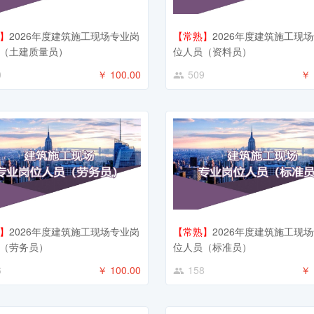
】
2026年度建筑施工现场专业岗
【常熟】
2026年度建筑施工现
（土建质量员）
位人员（资料员）
0
￥ 100.00
509
￥ 
】
2026年度建筑施工现场专业岗
【常熟】
2026年度建筑施工现
（劳务员）
位人员（标准员）
6
￥ 100.00
158
￥ 