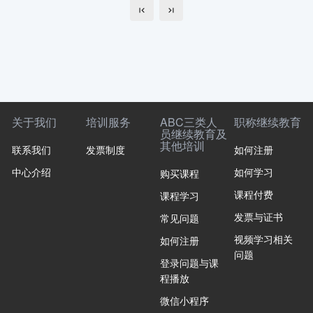
关于我们
培训服务
ABC三类人
职称继续教育
员继续教育及
其他培训
联系我们
发票制度
如何注册
中心介绍
如何学习
购买课程
课程付费
课程学习
发票与证书
常见问题
视频学习相关
如何注册
问题
登录问题与课
程播放
微信小程序