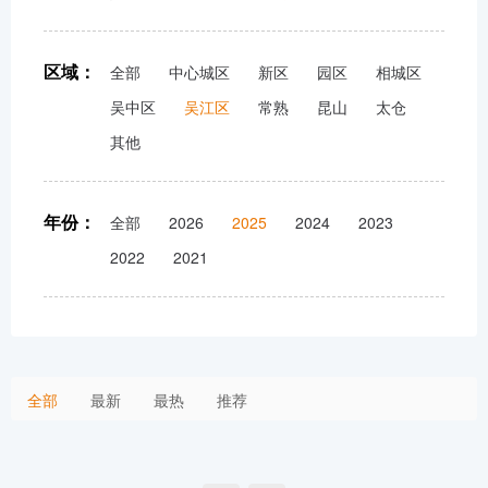
区域：
全部
中心城区
新区
园区
相城区
吴中区
吴江区
常熟
昆山
太仓
其他
年份：
全部
2026
2025
2024
2023
2022
2021
全部
最新
最热
推荐