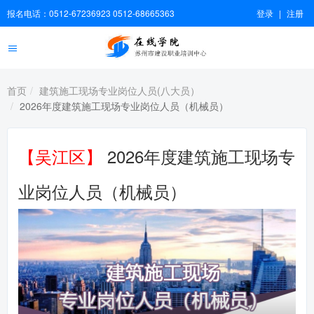
报名电话：0512-67236923 0512-68665363
登录
|
注册
首页
建筑施工现场专业岗位人员(八大员）
2026年度建筑施工现场专业岗位人员（机械员）
【吴江区】
2026年度建筑施工现场专
业岗位人员（机械员）