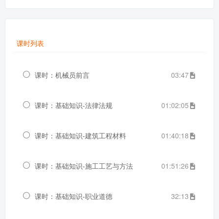
课时列表
课时：机械员前言
03:47
课时：基础知识-法律法规
01:02:05
课时：基础知识-建筑工程材料
01:40:18
课时：基础知识-施工工艺与方法
01:51:26
课时：基础知识-职业道德
32:13