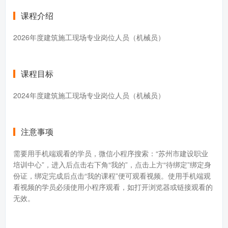
课程介绍
2026年度建筑施工现场专业岗位人员（机械员）
课程目标
2024年度建筑施工现场专业岗位人员（机械员）
注意事项
需要用手机端观看的学员，微信小程序搜索：“苏州市建设职业
培训中心”，进入后点击右下角“我的”，点击上方“待绑定”绑定身
份证，绑定完成后点击“我的课程”便可观看视频。使用手机端观
看视频的学员必须使用小程序观看，如打开浏览器或链接观看的
无效。