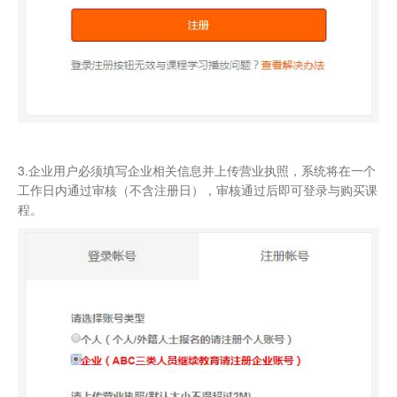
3.企业用户必须填写企业相关信息并上传营业执照，系统将在一个
工作日内通过审核（不含注册日），审核通过后即可登录与购买课
程。