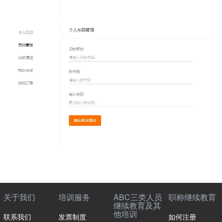
关于我们
培训服务
ABC三类人员
职称继续教育
继续教育及其
他培训
联系我们
发票制度
如何注册