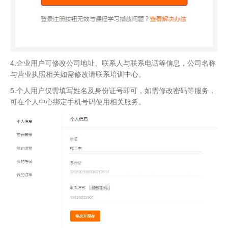
4.企业用户可修改公司地址、联系人与联系电话等信息，公司名称
与营业执照相关如需修改请联系培训中心。
5.个人用户仅需填写姓名及身份证号即可，如需修改密码等服务，
可在个人中心绑定手机号码使用相关服务。