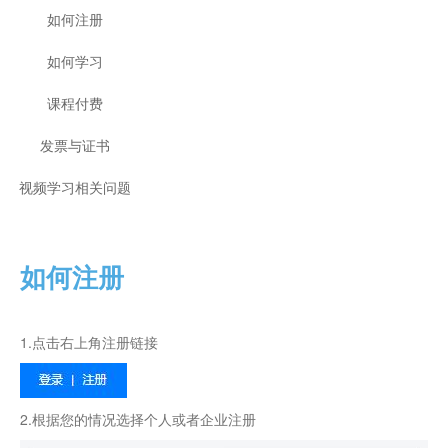
如何注册
如何学习
课程付费
发票与证书
视频学习相关问题
如何注册
1.点击右上角注册链接
2.根据您的情况选择个人或者企业注册