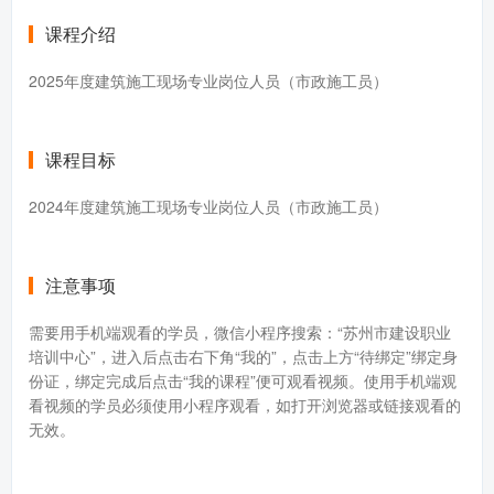
课程介绍
2025年度建筑施工现场专业岗位人员（市政施工员）
课程目标
2024年度建筑施工现场专业岗位人员（市政施工员）
注意事项
需要用手机端观看的学员，微信小程序搜索：“苏州市建设职业
培训中心”，进入后点击右下角“我的”，点击上方“待绑定”绑定身
份证，绑定完成后点击“我的课程”便可观看视频。使用手机端观
看视频的学员必须使用小程序观看，如打开浏览器或链接观看的
无效。