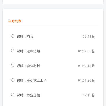
课时列表
课时：前言
03:41
课时：法律法规
01:02:05
课时：建筑材料
01:40:18
课时：基础施工工艺
01:51:26
课时：职业道德
32:13