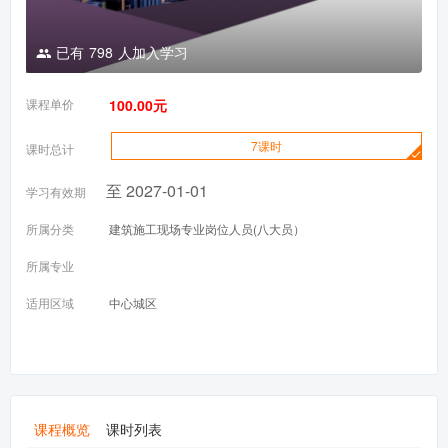
已有
798
人加入学习
课程单价
100.00元
7课时
课时总计
至 2027-01-01
学习有效期
所属分类
建筑施工现场专业岗位人员(八大员）
所属专业
适用区域
中心城区
课程概览
课时列表