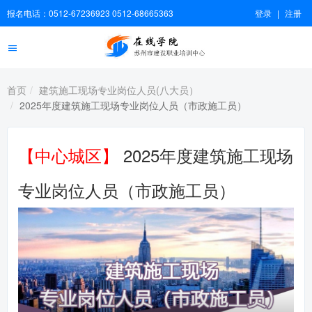
报名电话：0512-67236923 0512-68665363
登录
|
注册
首页
建筑施工现场专业岗位人员(八大员）
2025年度建筑施工现场专业岗位人员（市政施工员）
【中心城区】
2025年度建筑施工现场
专业岗位人员（市政施工员）